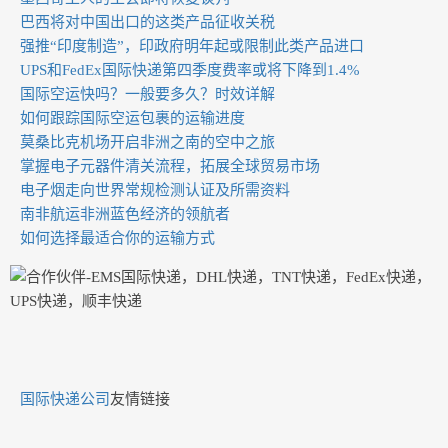
巴西将对中国出口的这类产品征收关税
强推“印度制造”，印政府明年起或限制此类产品进口
UPS和FedEx国际快递第四季度费率或将下降到1.4%
国际空运快吗？一般要多久？时效详解
如何跟踪国际空运包裹的运输进度
莫桑比克机场开启非洲之南的空中之旅
掌握电子元器件清关流程，拓展全球贸易市场
电子烟走向世界常规检测认证及所需资料
南非航运非洲蓝色经济的领航者
如何选择最适合你的运输方式
国际快递公司
友情链接