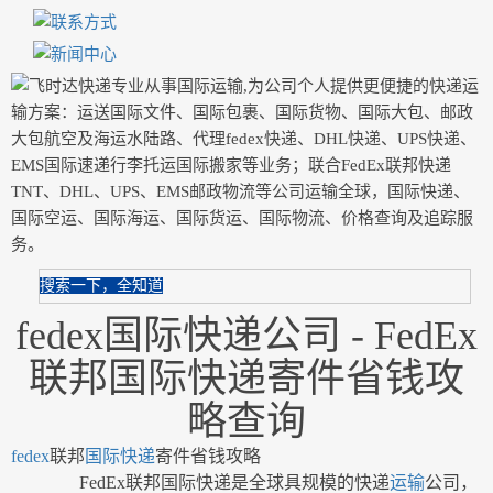
搜索一下，全知道
fedex国际快递公司 - FedEx
联邦国际快递寄件省钱攻
略查询
fedex
联邦
国际
快递
寄件省钱攻略
FedEx联邦国际快递是全球具规模的快递
运输
公司，