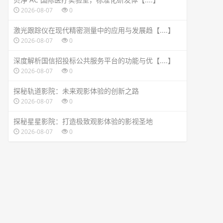
2026-08-07
0
激光跟踪仪在现代精密测量中的应用与发展趋【....】
2026-08-07
0
深度解析国信招投标公共服务平台的功能与优【....】
2026-08-07
0
探秘轨道影院：未来观影体验的创新之路
2026-08-07
0
探秘星星影院：打造极致观影体验的影视圣地
2026-08-07
0