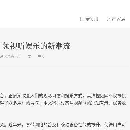
国际资讯
房产家居
引领视听娱乐的新潮流
突泉资讯网
0
台，正逐渐改变人们的观影习惯和娱乐方式。高清视频网不仅提供
得了众多用户的青睐。本文将探讨高清视频网的兴起背景、优势及
关。近年来，宽带网络的普及和移动设备性能的提升，使得用户可