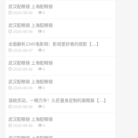
武汉配眼镜 上海配眼镜
2026-08-06
0
武汉配眼镜 上海配眼镜
2026-08-06
0
全面解析2345电影网：影视爱好者的观影【....】
2026-08-07
0
武汉配眼镜 上海配眼镜
2026-08-06
0
武汉配眼镜 上海配眼镜
2026-08-06
0
温婉灵动，一眼万年！久匠量身定制的眉眼唇【....】
2026-08-06
0
武汉配眼镜 上海配眼镜
2026-08-06
0
武汉配眼镜 上海配眼镜