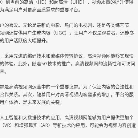
）到当前的高清（HD）和超高清（UHD），视频质量的提升使得
为满足用户对更高画质需求的重要平台。
户的喜爱。无论是最新的电影、热门的电视剧，还是各类综艺节
频网还提供用户生成内容（UGC），让用户不仅是观看者，还能参
的用户活跃度大幅提升。
。采用先进的编码技术和流媒体传输协议，高清视频网能够实现快
的体验。此外，随着5G技术的推广，高清视频网的流畅性和可访问
容。
题是高清视频网运营中的一个重要议题。为了保证内容的合法性和
合作关系。其次，随着用户对高清视频内容需求的增加，平台的服
用户体验，是未来发展的关键。
人工智能和大数据技术的应用，高清视频网能够为用户提供更加个
（VR）和增强现实（AR）等新技术的应用，可能会为视频内容创造