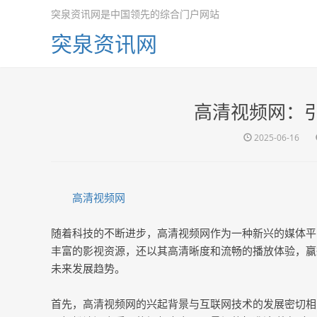
突泉资讯网是中国领先的综合门户网站
突泉资讯网
高清视频网：
2025-06-16
高清视频网
随着科技的不断进步，高清视频网作为一种新兴的媒体平
丰富的影视资源，还以其高清晰度和流畅的播放体验，赢
未来发展趋势。
首先，高清视频网的兴起背景与互联网技术的发展密切相