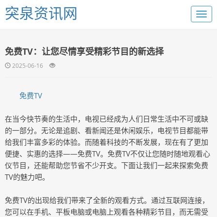
突泉资讯网
免费TV：让您尽情享受精彩节目的新选择
2025-06-16
免费TV
在当今快节奏的生活中，电视已经成为人们日常生活中不可或缺
的一部分。无论是追剧、看新闻还是休闲娱乐，电视节目都能带
给我们丰富多彩的体验。而随着科技的不断发展，现在有了更加
便捷、实惠的选择——免费TV。免费TV不仅让您随时随地观看心
仪节目，还能帮助您节省不少开支。下面让我们一起来探索免费
TV的魅力吧。
免费TV的出现给我们带来了全新的观看方式。通过互联网连接，
您可以在手机、平板电脑或电脑上观看各种精彩节目，而无需受