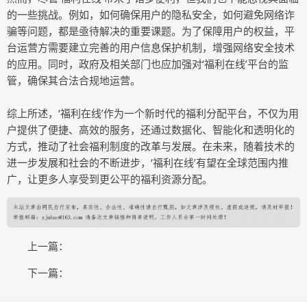
的一些挑战。例如，如何确保用户的隐私安全，如何避免网络诈
骗等问题，都是亟待解决的重要课题。为了保障用户的权益，平
台运营方需要建立完善的用户信息保护机制，增强网络安全技术
的应用。同时，政府及相关部门也应加强对‘福利在线’平台的监
管，确保其合法合规地运营。
综上所述，‘福利在线’作为一个新时代的福利分配平台，不仅为用
户提供了便捷、高效的服务，还通过数据化、智能化和透明化的
方式，推动了社会福利制度的改革与发展。在未来，随着技术的
进一步发展和社会的不断进步，‘福利在线’有望在全球范围内推
广，让更多人享受到更公平的福利资源分配。
上一篇：
下一篇：