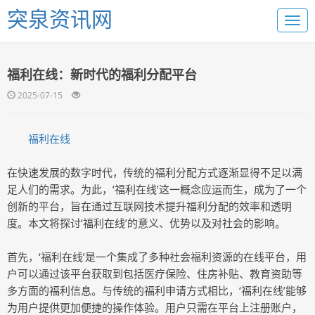
突泉资讯网
福利在线：新时代的福利分配平台
2025-07-15
福利在线
在快速发展的数字时代，传统的福利分配方式逐渐显得不足以满
足人们的需求。为此，‘福利在线’这一概念应运而生，成为了一个
创新的平台，旨在通过互联网技术提升福利分配的效率和透明
度。本文将探讨‘福利在线’的意义、优势以及对社会的影响。
首先，‘福利在线’是一个集成了多种社会福利资源的在线平台，用
户可以通过该平台获取到包括医疗保险、住房补贴、教育资助等
多方面的福利信息。与传统的福利申请方式相比，‘福利在线’能够
为用户提供更加便捷的操作体验。用户只需在平台上注册账户，