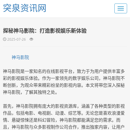
突泉资讯网
探秘神马影院：打造影视娱乐新体验
2025-07-26
神马影院
神马影院是一家知名的在线影视平台，致力于为用户提供丰富多
彩的影视娱乐体验。作为一家领先的数字娱乐公司，神马影院不
断创新，为观众带来精彩纷呈的影视内容。本文将带您深入探秘
神马影院，了解其独特之处。
首先，神马影院拥有庞大的影视资源库，涵盖了各种类型的影视
作品，包括电影、电视剧、动漫、综艺等。无论您是喜欢浪漫爱
情、悬疑惊悚还是科幻冒险，神马影院都能满足您的需求。而
且，神马影院与众多影视制作公司合作，推出独家内容，让用户