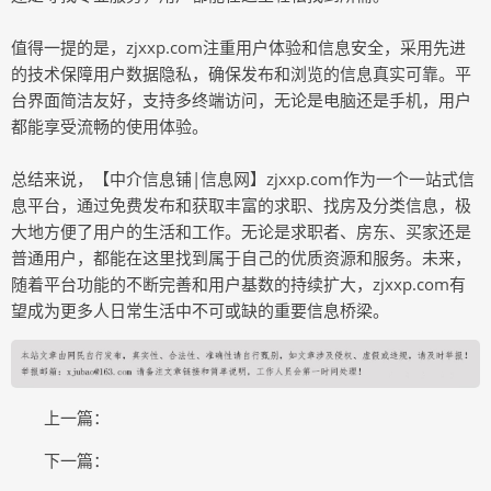
值得一提的是，zjxxp.com注重用户体验和信息安全，采用先进
的技术保障用户数据隐私，确保发布和浏览的信息真实可靠。平
台界面简洁友好，支持多终端访问，无论是电脑还是手机，用户
都能享受流畅的使用体验。
总结来说，【中介信息铺|信息网】zjxxp.com作为一个一站式信
息平台，通过免费发布和获取丰富的求职、找房及分类信息，极
大地方便了用户的生活和工作。无论是求职者、房东、买家还是
普通用户，都能在这里找到属于自己的优质资源和服务。未来，
随着平台功能的不断完善和用户基数的持续扩大，zjxxp.com有
望成为更多人日常生活中不可或缺的重要信息桥梁。
上一篇：
下一篇：