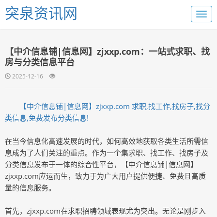
突泉资讯网
【中介信息铺|信息网】zjxxp.com：一站式求职、找
房与分类信息平台
2025-12-16
【中介信息铺|信息网】zjxxp.com 求职,找工作,找房子,找分
类信息,免费发布分类信息!
在当今信息化高速发展的时代，如何高效地获取各类生活所需信
息成为了人们关注的重点。作为一个集求职、找工作、找房子及
分类信息发布于一体的综合性平台，【中介信息铺|信息网】
zjxxp.com应运而生，致力于为广大用户提供便捷、免费且高质
量的信息服务。
首先，zjxxp.com在求职招聘领域表现尤为突出。无论是刚步入