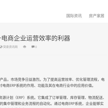
国际资讯
房产家居
升电商企业运营效率的利器
突泉资讯网
0
产品，市场竞争日益激烈。为了提高运营效率、优化管理流程，电
讨电商ERP系统的作用、功能及其在电商行业中的应用价值。
资源计划（ERP）系统。它集成了订单管理、库存管理、物流配送、
的集中管理和业务流程的自动化。通过电商ERP系统，企业能够实