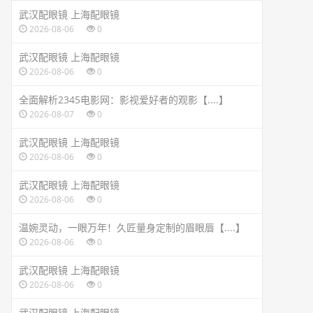
武汉配眼镜 上海配眼镜
2026-08-06
0
武汉配眼镜 上海配眼镜
2026-08-06
0
全面解析2345电影网：影视爱好者的观影【....】
2026-08-07
0
武汉配眼镜 上海配眼镜
2026-08-06
0
武汉配眼镜 上海配眼镜
2026-08-06
0
温婉灵动，一眼万年！久匠量身定制的眉眼唇【....】
2026-08-06
0
武汉配眼镜 上海配眼镜
2026-08-06
0
武汉配眼镜 上海配眼镜