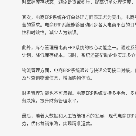
时掌握库存状态，避免断货或积压，提高订单处理速度，
其次，电商ERP系统在订单处理方面表现尤为突出。电
营的需求。电商ERP系统能够自动同步各大电商平台的
性和时效性，减少人为错误。
此外，库存管理是电商ERP系统的核心功能之一。通过
计划，降低库存成本。同时，系统还能帮助企业实现多仓
物流管理方面，电商ERP系统通过与快递公司接口对接
及时查询物流信息，增强购物体验。
财务管理功能也不可忽视。电商ERP系统支持多平台、
务决策，提升财务管理水平。
最后，随着大数据和人工智能技术的发展，现代电商ER
势，优化营销策略，实现精准运营。