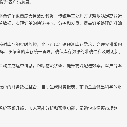
提升客户满意度。
商平台订单数量庞大且波动频繁，传统手工处理方式难以满足高效运
订单数据，实现订单的快速接收、分拣和发货，提高订单处理的准确
系统对库存的实时监控，企业可以准确预测库存需求，合理安排采购
库、多渠道的库存统一管理，确保库存数据的准确性和及时更新。
，自动生成运单信息，跟踪物流状态，提升物流配送效率。客户能够
多账户的财务数据整合，自动生成财务报表，辅助企业做出科学的财
P系统不断升级，加入智能分析和预测功能，帮助企业洞察市场趋