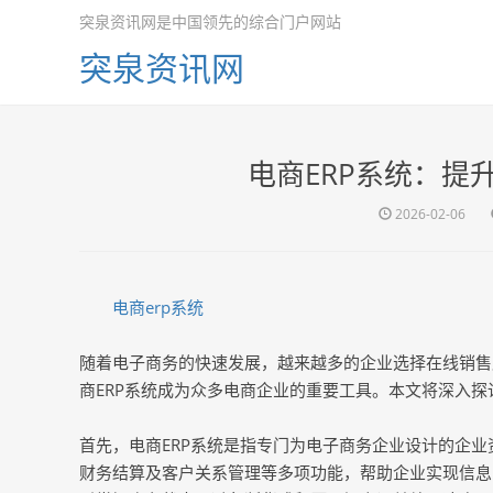
突泉资讯网是中国领先的综合门户网站
突泉资讯网
电商ERP系统：提
2026-02-06
电商erp系统
随着电子商务的快速发展，越来越多的企业选择在线销售
商ERP系统成为众多电商企业的重要工具。本文将深入探
首先，电商ERP系统是指专门为电子商务企业设计的企业
财务结算及客户关系管理等多项功能，帮助企业实现信息