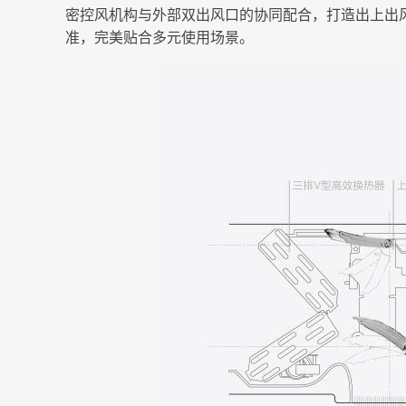
密控风机构与外部双出风口的协同配合，打造出上出
准，完美贴合多元使用场景。