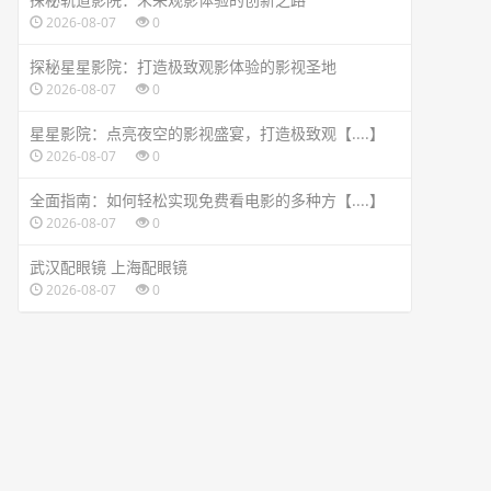
2026-08-07
0
探秘星星影院：打造极致观影体验的影视圣地
2026-08-07
0
星星影院：点亮夜空的影视盛宴，打造极致观【....】
2026-08-07
0
全面指南：如何轻松实现免费看电影的多种方【....】
2026-08-07
0
武汉配眼镜 上海配眼镜
2026-08-07
0