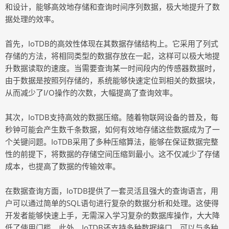
和设计，能够高效地存储和查询时间序列数据，极大地提升了数
据处理的效率。
首先，IoTDB的高效性体现在其数据存储结构上。它采用了列式
存储的方法，将相同类型的数据存放在一起，这样可以极大地提
升数据读取的速度。当需要查询某一时间段内的传感器数据时，
由于数据是按照列存储的，系统能够快速定位到相关的数据块，
从而减少了I/O操作的次数，大幅提高了查询效率。
其次，IoTDB支持高效的数据压缩。随着物联网设备的普及，每
秒钟可能会产生数千条数据，如何有效地存储这些数据成为了一
个关键问题。IoTDB采用了多种压缩算法，能够在保证数据完整
性的前提下，将数据的存储空间压缩到最小。这不仅减少了存储
成本，也提高了数据的传输效率。
在数据查询方面，IoTDB提供了一套灵活且强大的查询语言，用
户可以通过简单的SQL语句进行复杂的数据分析和处理。这使得
开发者能够快速上手，无需深入学习复杂的数据库操作，大大降
低了使用门槛。此外，IoTDB还支持多种数据接口，可以与多种