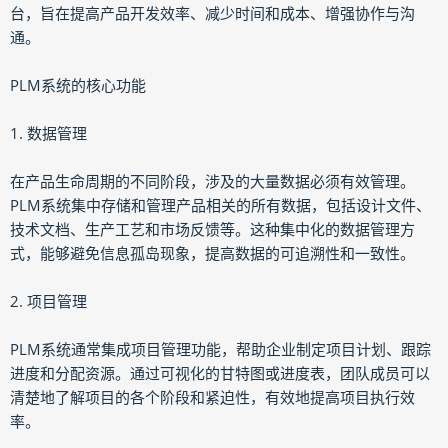
台，旨在提高产品开发效率、减少时间和成本、增强协作与沟
通。
PLM系统的核心功能
1. 数据管理
在产品生命周期的不同阶段，涉及的大量数据必须有效管理。
PLM系统集中存储和管理产品相关的所有数据，包括设计文件、
技术文档、生产工艺和市场反馈等。这种集中化的数据管理方
式，能够避免信息孤岛现象，提高数据的可追溯性和一致性。
2. 项目管理
PLM系统通常集成项目管理功能，帮助企业制定项目计划、跟踪
进度和分配资源。通过可视化的甘特图或进度表，团队成员可以
清楚地了解项目的各个阶段和紧迫性，有效地提高项目执行效
率。