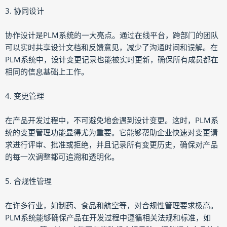
3. 协同设计
协作设计是PLM系统的一大亮点。通过在线平台，跨部门的团队
可以实时共享设计文档和反馈意见，减少了沟通时间和误解。在
PLM系统中，设计变更记录也能被实时更新，确保所有成员都在
相同的信息基础上工作。
4. 变更管理
在产品开发过程中，不可避免地会遇到设计变更。这时，PLM系
统的变更管理功能显得尤为重要。它能够帮助企业快速对变更请
求进行评审、批准或拒绝，并且记录所有变更历史，确保对产品
的每一次调整都可追溯和透明化。
5. 合规性管理
在许多行业，如制药、食品和航空等，对合规性管理要求极高。
PLM系统能够确保产品在开发过程中遵循相关法规和标准，如