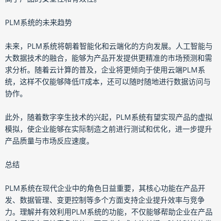
PLM系统的未来趋势
未来，PLM系统将朝着智能化和云端化的方向发展。人工智能与
大数据技术的融合，能够为产品开发提供更精准的市场预测和需
求分析。随着云计算的普及，企业将更倾向于使用云端PLM系
统，这样不仅能够降低IT成本，还可以随时随地进行数据访问与
协作。
此外，随着数字孪生技术的兴起，PLM系统有望实现产品的虚拟
模拟，使企业能够在实际制造之前进行测试和优化，进一步提升
产品质量与市场反应速度。
总结
PLM系统在现代企业中的角色日益重要，其核心功能在产品开
发、数据管理、变更控制等多个方面支持企业提升效率与竞争
力。理解并有效利用PLM系统的功能，不仅能够帮助企业在产品