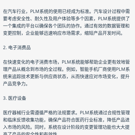
在汽车行业，PLM系统的使用已经成为标准。汽车设计过程中需
要考虑安全性、耐久性及用户体验等多个因素，PLM系统提供了
一个集成的平台以确保各个团队的协作。通过有效的数据管理和
变更控制，企业能够迅速响应市场需求，缩短产品开发时间。
2. 电子消费品
在快速变化的电子消费市场，PLM系统能够帮助企业更有效地管
理产品从概念到市场的全过程。例如，智能手机厂商使用PLM系
统来追踪技术更新与供应商状态，从而快速应对市场变化，提升
产品竞争力。
3. 医疗设备
医疗器械行业需遵循严格的法规要求。PLM系统通过合规性管理
和临床反馈收集功能，确保产品符合医药行业标准，降低产品进
入市场的风险。同时，系统在设计阶段的变更管理功能也大大提
高了产品的安全性和有效性。