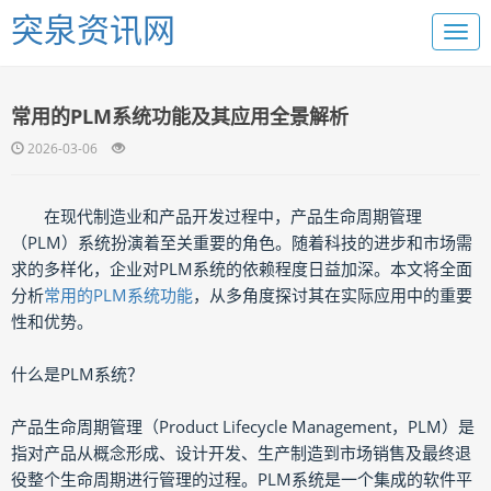
突泉资讯网
常用的PLM系统功能及其应用全景解析
2026-03-06
在现代制造业和产品开发过程中，产品生命周期管理
（PLM）系统扮演着至关重要的角色。随着科技的进步和市场需
求的多样化，企业对PLM系统的依赖程度日益加深。本文将全面
分析
常用的PLM系统功能
，从多角度探讨其在实际应用中的重要
性和优势。
什么是PLM系统？
产品生命周期管理（Product Lifecycle Management，PLM）是
指对产品从概念形成、设计开发、生产制造到市场销售及最终退
役整个生命周期进行管理的过程。PLM系统是一个集成的软件平