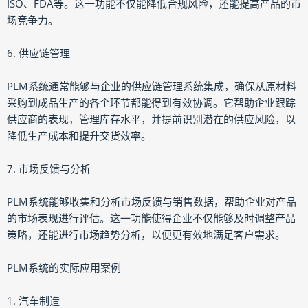
ISO、FDA等。这一功能不仅能降低合规风险，还能提高产品的市
场竞争力。
6. 供应链管理
PLM系统通常能够与企业的供应链管理系统集成，确保从原材料
采购到成品生产的各个环节都能得到有效协调。它帮助企业跟踪
供应商的表现，管理库存水平，并提前识别潜在的供应风险，以
降低生产成本和提升交货效率。
7. 市场反馈与分析
PLM系统能够收集和分析市场反馈与销售数据，帮助企业对产品
的市场表现进行评估。这一功能使得企业不仅能够及时调整产品
策略，还能进行市场趋势分析，以便更有效地满足客户需求。
PLM系统的实际应用案例
1. 汽车制造