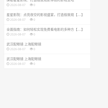
2026-08-07
0
星星影院：点亮夜空的影视盛宴，打造极致观【....】
2026-08-07
0
全面指南：如何轻松实现免费看电影的多种方【....】
2026-08-07
0
武汉配眼镜 上海配眼镜
2026-08-07
0
武汉配眼镜 上海配眼镜
2026-08-07
0