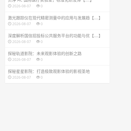
2026-08-07
0
激光跟踪仪在现代精密测量中的应用与发展趋【....】
2026-08-07
0
深度解析国信招投标公共服务平台的功能与优【....】
2026-08-07
0
探秘轨道影院：未来观影体验的创新之路
2026-08-07
0
探秘星星影院：打造极致观影体验的影视圣地
2026-08-07
0