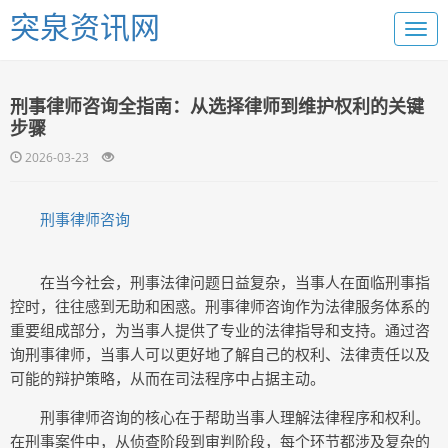
突泉资讯网
刑事律师咨询全指南：从选择律师到维护权利的关键
步骤
2026-03-23
刑事律师咨询
在当今社会，刑事法律问题日益复杂，当事人在面临刑事指
控时，往往感到无助和困惑。刑事律师咨询作为法律服务体系的
重要组成部分，为当事人提供了专业的法律指导和支持。通过咨
询刑事律师，当事人可以更好地了解自己的权利、法律责任以及
可能的辩护策略，从而在司法程序中占据主动。
刑事律师咨询的核心在于帮助当事人理解法律程序和权利。
在刑事案件中，从侦查阶段到审判阶段，每个环节都涉及复杂的