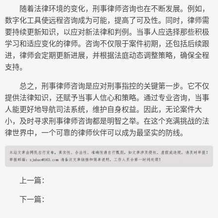
随着法律环境的变化，刑事律师咨询也在不断发展。例如，
数字化工具使远程咨询成为可能，提高了可及性。同时，律师需
要持续更新知识，以应对新法律和判例。当事人应选择那些积极
学习和适应变化的律师。咨询不仅限于案件初期，还包括后续跟
进，律师会定期更新进展，并根据法庭动态调整策略，确保全程
支持。
总之，刑事律师咨询是应对刑事指控的关键第一步。它不仅
提供法律知识，还赋予当事人信心和策略。通过专业咨询，当事
人能更好地导航司法系统，维护自身权益。因此，无论案件大
小，及时寻求刑事律师咨询都是明智之举。在这个充满挑战的法
律世界中，一个可靠的律师伙伴可以成为最坚实的防线。
上一篇：
下一篇：