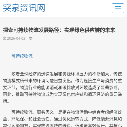
突泉资讯网
探索可持续物流发展路径：实现绿色供应链的未来
2026-04-03
可持续物流
随着全球经济的迅速发展和资源环境压力的不断加大，传统
物流模式所带来的环境问题日益突出。作为连接生产与消费的重
要环节，物流行业的能源消耗和碳排放对环境造成了显著影响。
因此，推动可持续物流成为实现绿色供应链和循环经济的重要举
措。
可持续物流，顾名思义，是指在物流活动中综合考虑经济效
益、环境保护和社会责任，通过优化运输方式、降低能源消耗和
减少污染排放，实现物流系统的绿色、低碳与高效运行。其核心