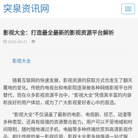
突泉资讯网
影视大全：打造最全最新的影视资源平台解析
2026-04-21
影视大全
随着互联网的快速发展，影视资源的获取方式也发生了翻天
覆地的变化。传统的电视台和电影院逐渐被各种网络影视平台所
替代，而在众多影视资源平台中，"影视大全"凭借其丰富的内容
和良好的用户体验，成为了广大影视爱好者心中的首选。
"影视大全"不仅涵盖了最新的电影、电视剧、综艺、动漫等
多种类型，还具有极强的资源整合能力。用户可以不受地域和时
间限制，随时随地通过手机、电脑等多种终端欣赏到高清影视作
品。相比传统的单一影视应用，影视大全更多地强调一站式服