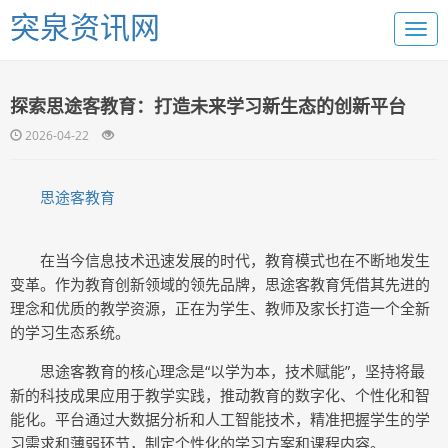
突泉资讯网
探索思途客教育：打造未来学习新生态的创新平台
2026-04-22
思途客教育
在当今信息技术迅速发展的时代，教育模式也在不断地发生
变革。作为教育创新领域的领先品牌，思途客教育凭借其先进的
理念和优质的教学资源，正在为学生、教师及家长打造一个全新
的学习生态系统。
思途客教育的核心理念是“以学为本，技术赋能”，坚持将最
新的科技成果应用于教学实践，推动教育的数字化、个性化和智
能化。平台通过大数据分析和人工智能技术，精准把握学生的学
习需求和薄弱环节，制定个性化的学习方案和课程内容。