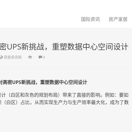
国际资讯
房产家居
密UPS新挑战，重塑数据中心空间设计
突泉资讯网
0
对高密
UPS新挑战，重塑数据中心空间设计
设计（白区和灰色的规划布局）带来了直接的影响。例如：要如
面积（白区）占比，从而实现生产力与生产效率最大化，成为了数