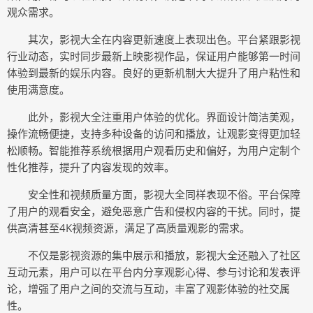
观众需求。
其次，影视大全在内容更新速度上表现出色。平台紧跟影视
行业动态，实时同步最新上映影视作品，保证用户能够第一时间
体验到最新的娱乐内容。良好的更新机制大大提升了用户粘性和
使用满意度。
此外，影视大全注重用户体验的优化。界面设计简洁美观，
操作流畅便捷，支持多种设备的访问和播放，让观影变得更加轻
松顺畅。智能推荐系统根据用户观看历史和偏好，为用户定制个
性化推荐，提升了内容发现的效率。
安全性和视频质量方面，影视大全同样表现不俗。平台保障
了用户的观看安全，避免恶意广告和侵权内容的干扰。同时，提
供高清甚至4K视频资源，满足了高质量观影的需求。
不仅是影视资源的集中展示和播放，影视大全还融入了社区
互动元素，用户可以在平台内分享观影心得、参与讨论和发表评
论，增强了用户之间的交流与互动，丰富了观影体验的社交属
性。