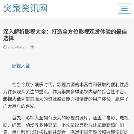
突泉资讯网
深入解析影视大全：打造全方位影视观赏体验的最佳
选择
2026-04-28
影视大全
在当今数字娱乐时代，影视资源的丰富性和获取的便利性成
为许多观众关注的重点。作为集聚多样影视内容的综合性平台，
影视大全
凭借其强大的资源整合能力和便捷的用户体验，赢得了
广大用户的喜爱。
首先，影视大全拥有庞大的影视资源库，涵盖了电影、电视
剧、综艺、动漫等多种类型。不论是经典影片还是最新热门剧
集，用户都可以轻松找到并观看，满足不同年龄段和兴趣爱好的