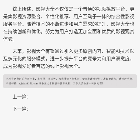
综上所述，影视大全不仅仅是一个普通的视频播放平台，更
是集影视资源整合、个性化推荐、用户互动于一体的综合性影视
服务平台。随着技术的不断进步和用户需求的提升，影视大全也
在持续创新和优化，努力为用户打造更加全面和优质的影视观赏
体验。
未来，影视大全有望通过引入更多原创内容、智能AI技术以
及多元化的服务模式，进一步提升平台的竞争力和用户满意度，
成为影视爱好者首选的线上影视大全。
上一篇：
下一篇：
COPYRIGHT © 2015-2020 突泉资讯网版权所有