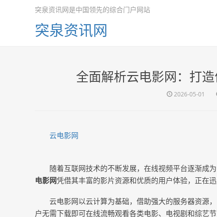
突泉资讯网是中国领先的综合门户网站
突泉资讯网
全面解析云电影网：打造
2026-05-01
云电影网
随着互联网技术的不断发展，在线视频平台逐渐成为
电影网
凭借其丰富的影片资源和优质的用户体验，正在迅
云电影网以云计算为基础，借助强大的服务器资源，
户无需下载即可在线流畅观看各类电影、电视剧和综艺节