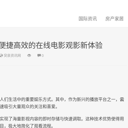
国际资讯
房产家居
便捷高效的在线电影观影新体验
突泉资讯网
0
人们生活中的重要娱乐方式。其中，作为新兴的播放平台之一，
云
速吸引大量观众的关注和喜爱。
实现了海量影视内容的即时存储与快速调取。这种技术优势使得用
目，极大地简化了观看流程。