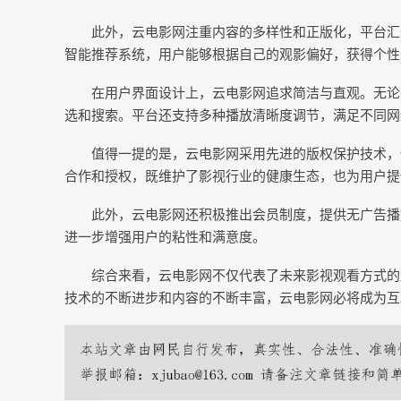
此外，云电影网注重内容的多样性和正版化，平台汇
智能推荐系统，用户能够根据自己的观影偏好，获得个性
在用户界面设计上，云电影网追求简洁与直观。无论
选和搜索。平台还支持多种播放清晰度调节，满足不同网
值得一提的是，云电影网采用先进的版权保护技术，
合作和授权，既维护了影视行业的健康生态，也为用户提
此外，云电影网还积极推出会员制度，提供无广告播
进一步增强用户的粘性和满意度。
综合来看，云电影网不仅代表了未来影视观看方式的
技术的不断进步和内容的不断丰富，云电影网必将成为互