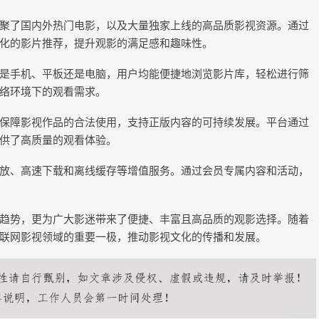
聚了国内外热门电影，以及大量独家上线的高品质影视资源。通过
化的影片推荐，提升观影的满足感和趣味性。
是手机、平板还是电脑，用户均能便捷地浏览影片库，轻松进行筛
络环境下的观看需求。
保障影视作品的合法使用，支持正版内容的可持续发展。平台通过
供了高质量的观看体验。
放、高速下载和离线缓存等增值服务。通过会员专属内容和活动，
趋势，更为广大影迷带来了便捷、丰富且高品质的观影选择。随着
联网影视领域的重要一极，推动影视文化的传播和发展。