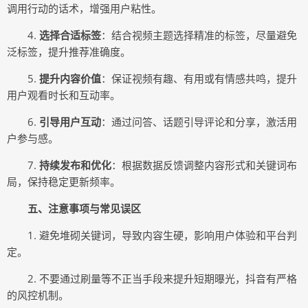
调用行动的话术，增强用户粘性。
4.
选择合适标签
：结合视频主题选择精准的标签，尽量避免
泛标签，提升推荐准确度。
5.
提升内容价值
：保证视频有趣、有用或有情感共鸣，提升
用户观看时长和互动率。
6.
引导用户互动
：通过问答、话题引导评论和分享，激活用
户参与感。
7.
持续发布和优化
：根据数据反馈调整内容形式和关键词布
局，保持稳定更新频率。
五、注意事项与常见误区
1. 避免堆砌关键词，导致内容生硬，影响用户体验和平台判
定。
2. 不要通过刷量等不正当手段来提升短期曝光，抖音有严格
的风控机制。