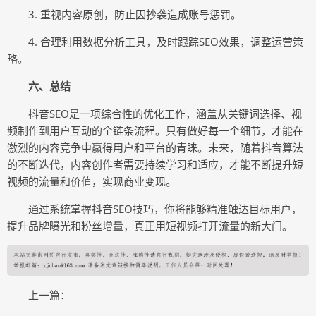
3. 重视内容原创，防止因抄袭造成账号惩罚。
4. 合理利用数据分析工具，及时跟踪SEO效果，调整运营策
略。
六、总结
抖音SEO是一项综合性的优化工作，涵盖从关键词选择、视
频制作到用户互动的全链条流程。只有做好每一个细节，才能在
激烈的内容竞争中赢得用户和平台的青睐。未来，随着抖音算法
的不断迭代，内容创作者需要持续学习和适应，才能不断提升短
视频的流量和价值，实现商业变现。
通过系统掌握抖音SEO技巧，你将能够精准触达目标用户，
提升品牌曝光和粉丝增量，真正用短视频打开流量的新大门。
上一篇：