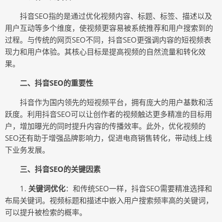
抖音SEO指的是通过优化视频内容、标题、标签、描述以及
用户互动等多个维度，使视频更容易被系统推荐和用户搜索到的
过程。与传统的网页SEO不同，抖音SEO更强调内容的短视频表
现力和用户体验。其核心目标是提高视频的自然流量和转化效
果。
二、抖音SEO的重要性
抖音作为国内领先的短视频平台，拥有庞大的用户基数和活
跃度。利用抖音SEO可以让创作者的视频触达更多精准的目标用
户，增加曝光的同时提升内容的传播效率。此外，优化视频的
SEO还有助于增强品牌影响力，促进电商销售转化，带动线上线
下业务发展。
三、抖音SEO的关键因素
1.
关键词优化
：和传统SEO一样，抖音SEO需要精准选择和
布局关键词。视频标题和描述中嵌入用户搜索频率高的关键词，
可以提升被检索的概率。