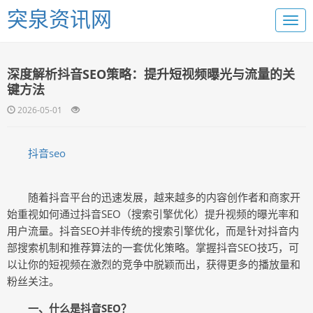
突泉资讯网
深度解析抖音SEO策略：提升短视频曝光与流量的关
键方法
2026-05-01
抖音seo
随着抖音平台的迅速发展，越来越多的内容创作者和商家开
始重视如何通过抖音SEO（搜索引擎优化）提升视频的曝光率和
用户流量。抖音SEO并非传统的搜索引擎优化，而是针对抖音内
部搜索机制和推荐算法的一套优化策略。掌握抖音SEO技巧，可
以让你的短视频在激烈的竞争中脱颖而出，获得更多的播放量和
粉丝关注。
一、什么是抖音SEO？