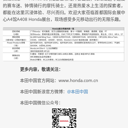
的赛车迷、钟情骑行的摩托骑士，还是热爱水上生活的探索者，
都能在这里沉浸体验、尽兴而归。欢迎大家莅临首都国际会展中
心A4馆A408 Honda展台，现场感受多元移动出行的无限乐趣。
更多内容，敬请关注：
本田中国官方网站：www.honda.com.cn
本田中国新浪官方微博：
@本田中国
本田中国微信公众号：