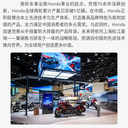
两轮车事业是Honda事业的起点，凭借70余年深耕创
新，Honda全球两轮累计产量已突破5亿辆。在中国，Honda正
积极整合本土先进技术与生产体系，打造兼具品牌特色与高附加
值的产品，全力满足中国消费者的多元需求。与此同时，Honda
加速完善从中排量到大排量的产品阵容，未来将依托上海松江基
地——集销售与研发于一体的战略枢纽，把源自中国的先进技术
推向世界，为全球用户创造更多价值。