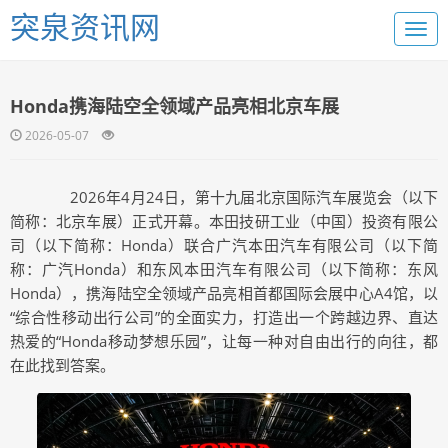
突泉资讯网
Honda携海陆空全领域产品亮相北京车展
2026-05-07
2026年4月24日，第十九届北京国际汽车展览会（以下
简称：北京车展）正式开幕。本田技研工业（中国）投资有限公
司（以下简称：Honda）联合广汽本田汽车有限公司（以下简
称：
广汽Honda）和东风本田汽车有限公司（以下简称：东风
Honda），携海陆空全领域产品亮相首都国际会展中心A4馆，以
“综合性移动出行公司”的全面实力，打造出一个跨越边界、直达
热爱的“Honda移动梦想乐园”，让每一种对自由出行的向往，都
在此找到答案。