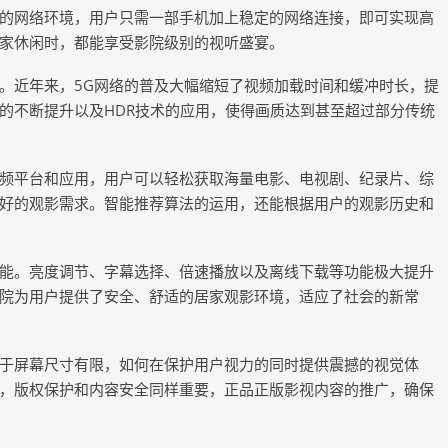
的网络环境，用户只需一部手机加上稳定的网络连接，即可实现高
家休闲时，都能享受影院级别的视听盛宴。
。近年来，5G网络的普及大幅缩短了视频加载时间和缓冲时长，提
的不断提升以及HDR技术的应用，使得画质达到甚至超过部分传统
频平台和应用，用户可以轻松获取海量电影、电视剧、纪录片、综
好的观影需求。智能推荐算法的运用，还能根据用户的观影历史和
能。亮度调节、字幕选择、倍速播放以及离线下载等功能极大提升
院为用户提供了安全、舒适的居家观影环境，适应了社会的新常
于屏幕尺寸有限，如何在保护用户视力的同时提供震撼的视觉体
，版权保护和内容安全同样重要，正品正版影视内容的推广，确保