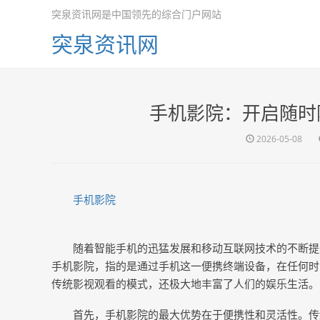
突泉资讯网是中国领先的综合门户网站
突泉资讯网
手机影院：开启随时
2026-05-08
手机影院
随着智能手机的迅猛发展和移动互联网技术的不断提
手机影院，指的是通过手机这一便携终端设备，在任何时
传统影视观看的模式，还极大地丰富了人们的娱乐生活。
首先，手机影院的最大优势在于便携性和灵活性。传