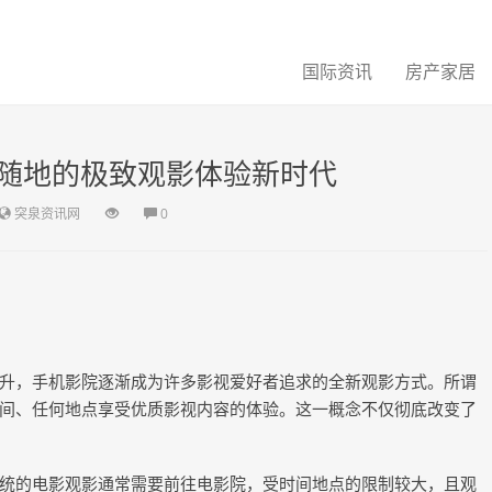
国际资讯
房产家居
随地的极致观影体验新时代
突泉资讯网
0
升，手机影院逐渐成为许多影视爱好者追求的全新观影方式。所谓
间、任何地点享受优质影视内容的体验。这一概念不仅彻底改变了
统的电影观影通常需要前往电影院，受时间地点的限制较大，且观