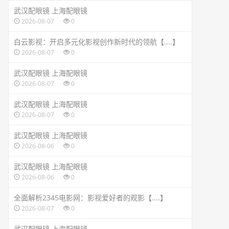
武汉配眼镜 上海配眼镜
2026-08-07
0
白云影视：开启多元化影视创作新时代的领航【....】
2026-08-07
0
武汉配眼镜 上海配眼镜
2026-08-07
0
武汉配眼镜 上海配眼镜
2026-08-07
0
武汉配眼镜 上海配眼镜
2026-08-06
0
武汉配眼镜 上海配眼镜
2026-08-06
0
全面解析2345电影网：影视爱好者的观影【....】
2026-08-07
0
武汉配眼镜 上海配眼镜