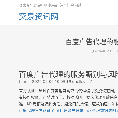
突泉资讯网是中国领先的综合门户网站
突泉资讯网
百度广告代理的
2026-05-11
百度广告代理的服务甄别与风
time：
2026-05-06 10:03:19
onclick：
7
官方认证：通过百度营销官网查询代理编号及授权范围，
有操作权限，可随时收回。数据透明：要求代理开放后台
准、KPI考核及违约责任，避免口头承诺。应急响应：
百度代理官方认证
百度代理账户归属
百度代理数据透明