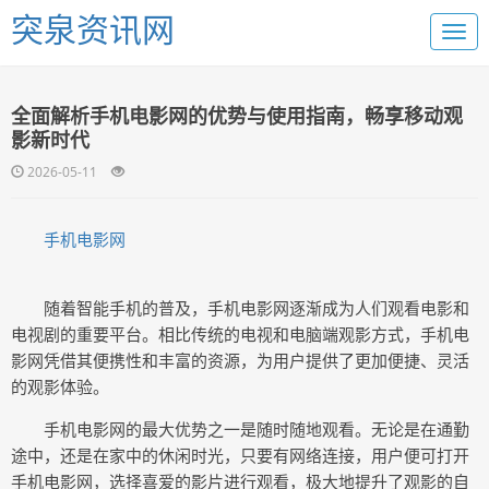
突泉资讯网
全面解析手机电影网的优势与使用指南，畅享移动观
影新时代
2026-05-11
手机电影网
随着智能手机的普及，手机电影网逐渐成为人们观看电影和
电视剧的重要平台。相比传统的电视和电脑端观影方式，手机电
影网凭借其便携性和丰富的资源，为用户提供了更加便捷、灵活
的观影体验。
手机电影网的最大优势之一是随时随地观看。无论是在通勤
途中，还是在家中的休闲时光，只要有网络连接，用户便可打开
手机电影网，选择喜爱的影片进行观看，极大地提升了观影的自