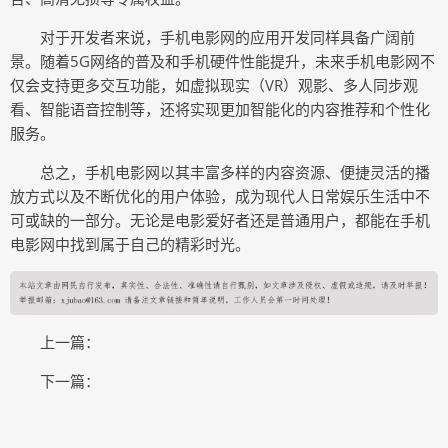
对于开发者来说，手机电影网的应用开发同样具备广阔前
景。随着5G网络的普及和手机硬件性能提升，未来手机电影网不
仅会支持更多交互功能，如虚拟现实（VR）观影、多人同步观
看、智能语音控制等，还将实现更加智能化的内容推荐和个性化
服务。
总之，手机电影网以其丰富多样的内容资源、便捷灵活的播
放方式以及不断优化的用户体验，成为现代人日常娱乐生活中不
可或缺的一部分。无论是电影爱好者还是普通用户，都能在手机
电影网中找到属于自己的精彩时光。
上一篇：
下一篇：