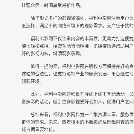
让观众第一时间享受最新作品。
除了形式多样的影视资源外，福利电影网注重用户体
度选择，满足不同网络环境下的观影需求。无广告干扰的
福利电影网不仅注重内容的丰富性，更着力打造便捷
随地轻松点播。搜索功能智能精准，多维度筛选帮助用户
好的影视内容，增添观影乐趣。
值得一提的是，福利电影网在版权方面保持良好的合
体验的合法性，也支持影视产业的健康发展。平台通过专
观影环境。
此外，福利电影网还积极开展线上线下互动活动，如
富多彩的活动，吸引更多影视爱好者加入，促进用户之间
总结来看，福利电影网作为一个集资源丰富、服务优
群体的需求。未来，随着技术的不断进步及影视内容的持
域占据重要地位。