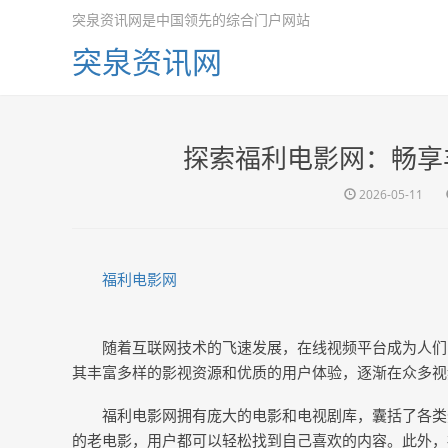
突泉资讯网是中国领先的综合门户网站
突泉资讯网
探索福利电影网：畅享
2026-05-11
福利电影网
随着互联网技术的飞速发展，在线视频平台成为人们
其丰富多样的影视资源和优质的用户体验，逐渐在众多视
福利电影网拥有庞大的电影和电视剧库，囊括了各类
的老电影，用户都可以轻松找到自己喜欢的内容。此外，