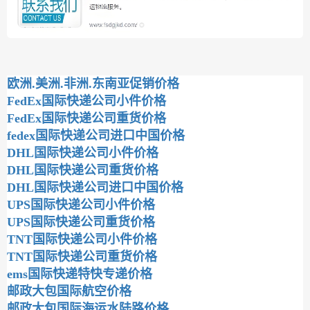
欧洲.美洲.非洲.东南亚促销价格
FedEx国际快递公司小件价格
FedEx国际快递公司重货价格
fedex国际快递公司进口中国价格
DHL国际快递公司小件价格
DHL国际快递公司重货价格
DHL国际快递公司进口中国价格
UPS国际快递公司小件价格
UPS国际快递公司重货价格
TNT国际快递公司小件价格
TNT国际快递公司重货价格
ems国际快递特快专递价格
邮政大包国际航空价格
邮政大包国际海运水陆路价格