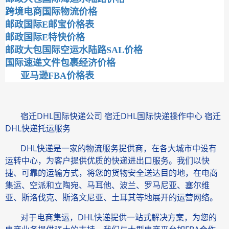
跨境电商国际物流价格
邮政国际E邮宝价格表
邮政国际E特快价格
邮政大包国际空运水陆路SAL价格
国际速递文件包裹经济价格
亚马逊FBA价格表
宿迁DHL国际快递公司 宿迁DHL国际快递操作中心 宿迁
DHL快递托运服务
DHL快递是一家的物流服务提供商，在各大城市中设有
运转中心，为客户提供优质的快递进出口服务。我们以快
捷、可靠的运输方式，将您的货物安全送达目的地，在电商
集运、空派和立陶宛、马耳他、波兰、罗马尼亚、塞尔维
亚、斯洛伐克、斯洛文尼亚、土耳其等地展开的运营网络。
对于电商集运，DHL快递提供一站式解决方案，为您的