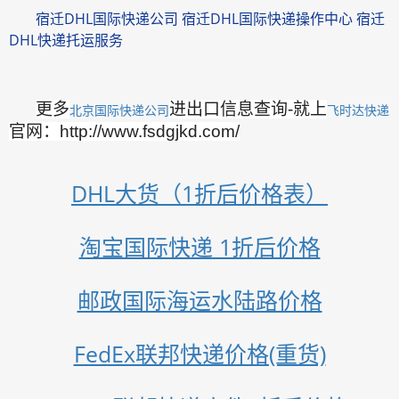
宿迁DHL国际快递公司 宿迁DHL国际快递操作中心 宿迁
DHL快递托运服务
更多
进出口信息查询-就上
北京国际快递公司
飞时达快递
官网：http://www.fsdgjkd.com/
DHL大货（1折后价格表）
淘宝国际快递 1折后价格
邮政国际海运水陆路价格
FedEx联邦快递价格(重货)