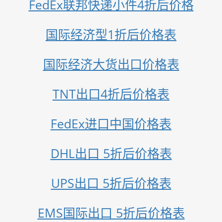
FedEx联邦快递小件4折后价格
国际经济型1折后价格表
国际经济大货出口价格表
TNT出口4折后价格表
FedEx进口中国价格表
DHL出口 5折后价格表
UPS出口 5折后价格表
EMS国际出口 5折后价格表