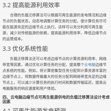
3.2 提高能源利用效率
合理的负载迁移算法可以根据可再生能源的发电情况和边缘
节点的负载状态，动态地调整计算任务的分配，使计算任务尽可
能在能源充足的边缘节点上执行。这样可以充分利用可再生能
源，减少对传统能源的依赖，提高能源利用效率，降低边缘节点
的运营成本。
3.3 优化系统性能
负载迁移算法还可以考虑边缘节点的计算资源利用率、网络
带宽等因素，通过优化计算任务的分配，提高整个
云电脑
边缘节
点系统的性能。例如，将计算密集型任务分配到计算资源丰富的
边缘节点上，将数据传输量大的任务分配到网络带宽充足的边缘
节点上，可以减少计算任务的执行时间和数据传输延迟，提高云
电脑服务的响应速度和用户体验。
四、云电脑边缘节点可再生能源供电的负载迁移算法设计考虑
因素
4.1 可再生能源发电预测