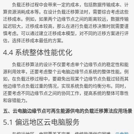
负载迁移过程中会带来一定的成本，包括数据传输成本、计
算资源消耗成本等。在设计负载迁移算法时，需要综合考虑这些
迁移成本。例如，如果两个边缘节点之间的距离较远，数据传输
延迟较大，迁移成本较高，那么在进行负载迁移决策时就需要谨
慎考虑。可以通过建立迁移成本模型，对不同的迁移方案进行评
估，选择迁移成本最低的方案。
4.4 系统整体性能优化
负载迁移算法的设计不仅要考虑单个边缘节点的稳定性和能
源利用效率，还要考虑整个云电脑边缘节点系统的整体性能。例
如，在负载迁移过程中，要避免出现某个边缘节点负载过轻而其
他边缘节点负载过重的情况，实现系统负载的均衡分布。同时，
还要考虑不同边缘节点之间的协同工作，提高系统的整体可靠性
和容错能力。
五、云电脑边缘节点可再生能源供电的负载迁移算法应用场景
5.1 偏远地区云电脑服务