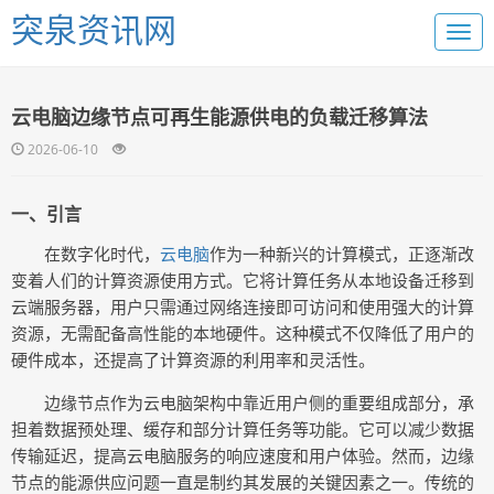
突泉资讯网
云电脑边缘节点可再生能源供电的负载迁移算法
2026-06-10
一、引言
在数字化时代，
云电脑
作为一种新兴的计算模式，正逐渐改
变着人们的计算资源使用方式。它将计算任务从本地设备迁移到
云端服务器，用户只需通过网络连接即可访问和使用强大的计算
资源，无需配备高性能的本地硬件。这种模式不仅降低了用户的
硬件成本，还提高了计算资源的利用率和灵活性。
边缘节点作为云电脑架构中靠近用户侧的重要组成部分，承
担着数据预处理、缓存和部分计算任务等功能。它可以减少数据
传输延迟，提高云电脑服务的响应速度和用户体验。然而，边缘
节点的能源供应问题一直是制约其发展的关键因素之一。传统的