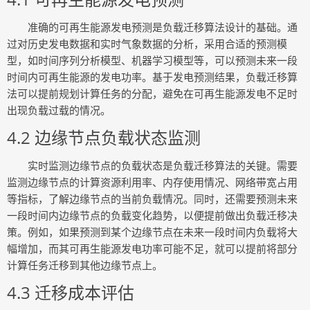
准确的可再生能源发电预测是负载迁移算法设计的基础。通
过对历史发电数据和实时气象数据的分析，采用合适的预测模
型，如时间序列分析模型、机器学习模型等，可以预测未来一段
时间内可再生能源的发电功率。基于发电预测结果，负载迁移算
法可以提前规划计算任务的分配，避免在可再生能源发电不足时
出现负载过载的情况。
4.2 边缘节点负载状态监测
实时监测边缘节点的负载状态是负载迁移算法的关键。需要
监测边缘节点的计算资源利用率、内存使用情况、网络带宽占用
等指标，了解边缘节点的当前负载情况。同时，还需要预测未来
一段时间内边缘节点的负载变化趋势，以便提前做出负载迁移决
策。例如，如果预测到某个边缘节点在未来一段时间内负载将大
幅增加，而其可再生能源发电功率可能不足，就可以提前将部分
计算任务迁移到其他边缘节点上。
4.3 迁移成本评估