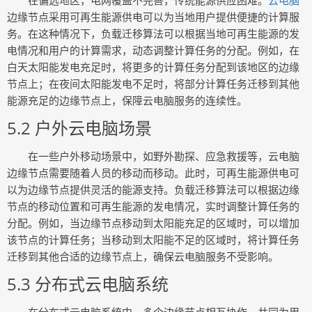
在偏远地区，电网覆盖不完善，传统能源供应困难。
云电脑
边缘节点采用可再生能源供电可以为当地用户提供便捷的计算服
务。在这种情况下，负载迁移算法可以根据当地可再生能源的发
电情况和用户的计算需求，动态调整计算任务的分配。例如，在
白天太阳能发电充足时，将更多的计算任务分配到该地区的边缘
节点上；在夜间太阳能发电不足时，将部分计算任务迁移到其他
能源充足的边缘节点上，保障云电脑服务的连续性。
5.2 户外云电脑场景
在一些户外移动场景中，如野外勘探、应急救援等，云电脑
边缘节点需要随着人员的移动而移动。此时，可再生能源供电可
以为边缘节点提供灵活的能源支持。负载迁移算法可以根据边缘
节点的移动位置和可再生能源的发电情况，实时调整计算任务的
分配。例如，当边缘节点移动到太阳能充足的区域时，可以增加
该节点的计算任务；当移动到太阳能不足的区域时，将计算任务
迁移到其他合适的边缘节点上，确保云电脑服务不受影响。
5.3 分布式云电脑系统