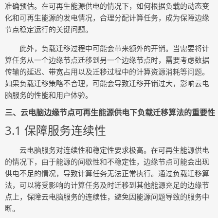
准确预估。在可再生能源供电的情况下，如何根据负载的动态变
化和可再生能源的发电情况，合理分配计算任务，成为保障边缘
节点稳定运行的关键问题。
此外，负载迁移过程中可能会带来额外的开销。当需要将计
算任务从一个边缘节点迁移到另一个边缘节点时，需要考虑数据
传输的延迟、带宽占用以及迁移过程中的计算资源消耗等问题。
如果负载迁移策略不合理，可能会导致迁移开销过大，影响云电
脑服务的性能和用户体验。
三、云电脑边缘节点可再生能源供电下负载迁移算法的重要性
3.1 保障服务连续性
云电脑服务对连续性和稳定性要求极高。在可再生能源供电
的情况下，由于能源的间歇性和不稳定性，边缘节点可能会出现
供电不足的情况，导致计算任务无法正常执行。通过负载迁移算
法，可以将受影响的计算任务及时迁移到其他能源充足的边缘节
点上，保障云电脑服务的连续性，避免因能源问题导致的服务中
断。