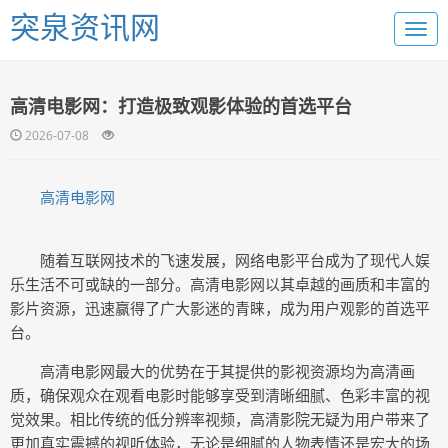
突泉资讯网
高清电影网：打造极致观影体验的首选平台
2026-07-08
高清电影网
随着互联网技术的飞速发展，网络电影平台成为了现代人娱
乐生活不可或缺的一部分。高清电影网以其卓越的画质和丰富的
影片资源，迅速赢得了广大影迷的青睐，成为用户观影的首选平
台。
高清电影网最大的优势在于其提供的影视资源均为高清画
质，确保观众在观看电影时能够享受到清晰细腻、色彩丰富的视
觉效果。相比传统的低分辨率视频，高清影院无疑为用户带来了
更加真实震撼的视听体验，无论是细腻的人物表情还是宏大的场