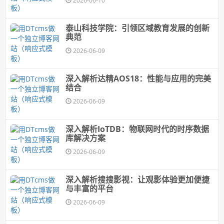
2026-06-10
泰山科技学院：引领区域教育发展的创新
典范
2026-06-09
深入解析达精AOS18：性能与应用的完美
结合
2026-06-09
深入解析IoTDB：物联网时代的时序数据
库解决方案
2026-06-09
深入解析搜搜影视：让观影体验更加便捷
与丰富的平台
2026-06-09