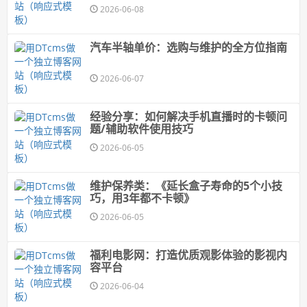
2026-06-08
汽车半轴单价：选购与维护的全方位指南
2026-06-07
经验分享：如何解决手机直播时的卡顿问
题/辅助软件使用技巧
2026-06-05
维护保养类：《延长盒子寿命的5个小技
巧，用3年都不卡顿》
2026-06-05
福利电影网：打造优质观影体验的影视内
容平台
2026-06-04