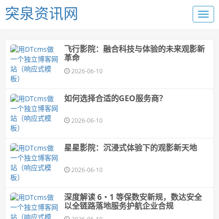
突泉资讯网
飞行影院：融合科技与体验的未来观影新
革命
2026-06-10
如何选择合适的GEO服务商？
2026-06-10
星星影院：沉浸式体验下的观影新天地
2026-06-10
深度解读 6・1 等保数安新规，数达安全
以全链路落地服务护航企业合规