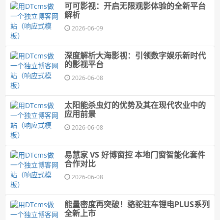
可可影视：开启无限观影体验的全新平台
解析
2026-06-09
深度解析大海影视：引领数字娱乐新时代
的影视平台
2026-06-08
太阳能杀虫灯的优势及其在现代农业中的
应用前景
2026-06-08
易慧家 VS 好博窗控 本地门窗智能化套件
合作对比
2026-06-08
能量密度再突破！骆驼驻车锂电PLUS系列
全新上市