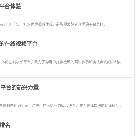
平台体验
保安全无广告，打造优质视听体验，是影视爱好者理想的平台选择。
的在线视频平台
一体的在线视频平台，致力于为用户提供极致的观影体验和合法合规的影视内
享平台的新兴力量
的电影和电视剧资源，注重用户体验和内容合法性，成为影迷首选的优质网站。
排名