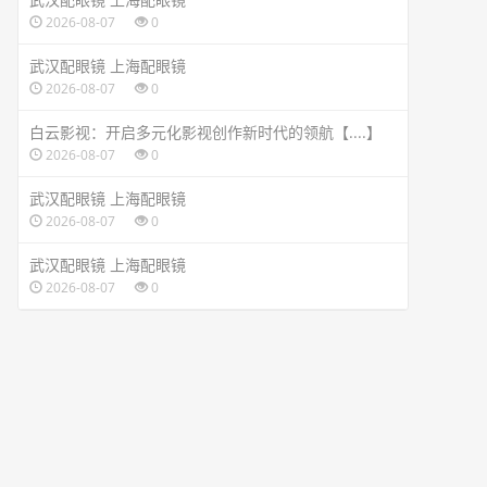
2026-08-07
0
武汉配眼镜 上海配眼镜
2026-08-07
0
白云影视：开启多元化影视创作新时代的领航【....】
2026-08-07
0
武汉配眼镜 上海配眼镜
2026-08-07
0
武汉配眼镜 上海配眼镜
2026-08-07
0