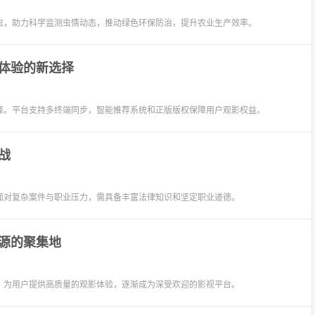
虫，助力科学监测虫情动态，推动绿色环保防治，提升农业生产效率。
体验的新选择
择。平台支持多终端同步，智能推荐系统和正版版权保障用户观影权益。
战
面对复杂案件与职业压力，需具备丰富法律知识和坚定职业道德。
源的聚集地
，为用户提供高质量的观影体验，逐渐成为深受欢迎的影视平台。