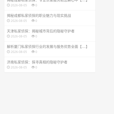
2026-08-05
0
揭秘成都私家侦探的职业魅力与现实挑战
2026-08-05
0
天津私家侦探：揭秘城市背后的隐秘守护者
2026-08-05
0
解析厦门私家侦探行业的发展与服务优势全面【....】
2026-08-05
0
济南私家侦探：探寻真相的隐秘守护者
2026-08-05
0