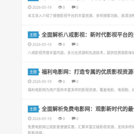
2026-05-19
0
0
本文深入介绍了搜搜影视平台的丰富资源、多样搜索功能、高清流
全面解析八戒影视：新时代影视平台的
主题
2026-05-19
0
0
八戒影视凭借丰富内容、多元化资源和先进技术，提供优质观影体
福利电影网：打造专属的优质影视资源
主题
2026-05-19
0
0
福利电影网为用户提供丰富多样的影视资源，覆盖电影、电视剧、
全面解析免费电影网：观影新时代的最
主题
2026-05-19
0
0
免费电影网让观影更便捷实惠，汇聚丰富正版影视资源，支持多终
影新选择。