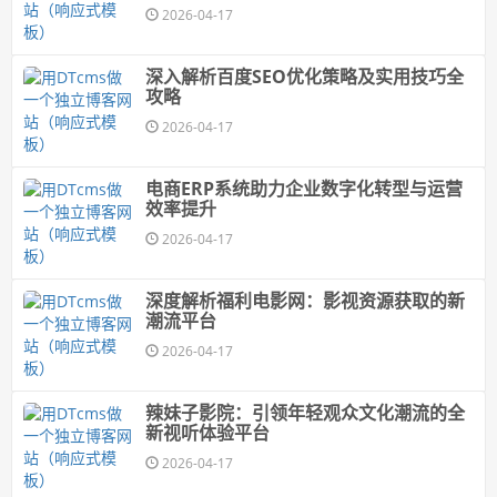
2026-04-17
深入解析百度SEO优化策略及实用技巧全
攻略
2026-04-17
电商ERP系统助力企业数字化转型与运营
效率提升
2026-04-17
深度解析福利电影网：影视资源获取的新
潮流平台
2026-04-17
辣妹子影院：引领年轻观众文化潮流的全
新视听体验平台
2026-04-17