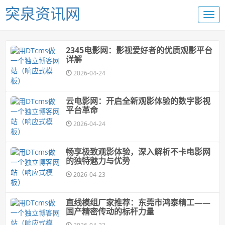
突泉资讯网
2345电影网：影视爱好者的优质观影平台
详解
2026-04-24
云电影网：开启全新观影体验的数字影视
平台革命
2026-04-24
畅享极致观影体验，深入解析不卡电影网
的独特魅力与优势
2026-04-23
直线模组厂家推荐：东莞市鸿泰精工——
国产精密传动的标杆力量