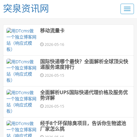
突泉资讯网
移动流量卡
2026-05-16
国际快递哪个最快？全面解析全球顶尖快
递服务速度排行
2026-05-15
全面解析UPS国际快递代理价格及服务优
势详解
2026-05-15
经手8个环保除臭项目，告诉你生物滤池
厂家怎么挑