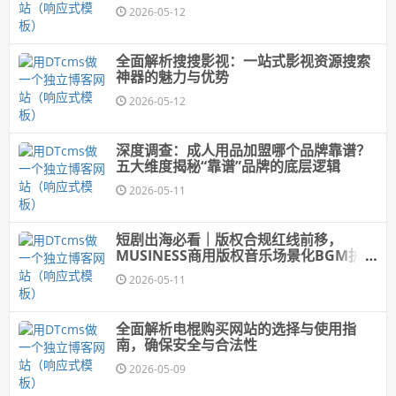
2026-05-12
全面解析搜搜影视：一站式影视资源搜索
神器的魅力与优势
2026-05-12
深度调查：成人用品加盟哪个品牌靠谱？
五大维度揭秘“靠谱”品牌的底层逻辑
2026-05-11
短剧出海必看｜版权合规红线前移，
MUSINESS商用版权音乐场景化BGM护航
全球发行
2026-05-11
全面解析电棍购买网站的选择与使用指
南，确保安全与合法性
2026-05-09