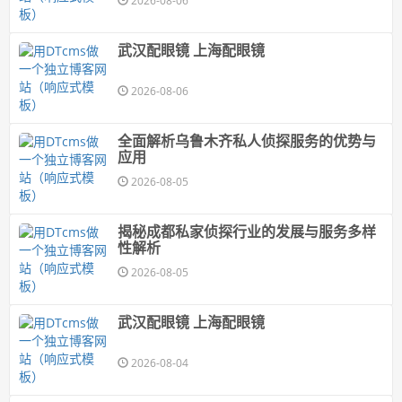
2026-08-06
武汉配眼镜 上海配眼镜
2026-08-06
全面解析乌鲁木齐私人侦探服务的优势与
应用
2026-08-05
揭秘成都私家侦探行业的发展与服务多样
性解析
2026-08-05
武汉配眼镜 上海配眼镜
2026-08-04