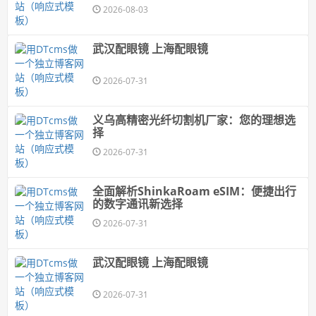
带妆感"的原生脸
2026-08-03
武汉配眼镜 上海配眼镜
2026-07-31
义乌高精密光纤切割机厂家：您的理想选
择
2026-07-31
全面解析ShinkaRoam eSIM：便捷出行
的数字通讯新选择
2026-07-31
武汉配眼镜 上海配眼镜
2026-07-31