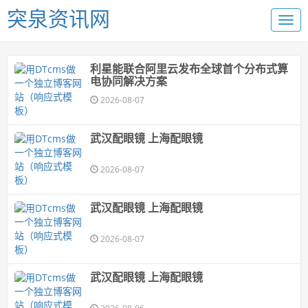
突泉资讯网
利星能联合阿里云发布全球首个分布式算
电协同解决方案
2026-08-07
武汉配眼镜 上海配眼镜
2026-08-07
武汉配眼镜 上海配眼镜
2026-08-07
武汉配眼镜 上海配眼镜