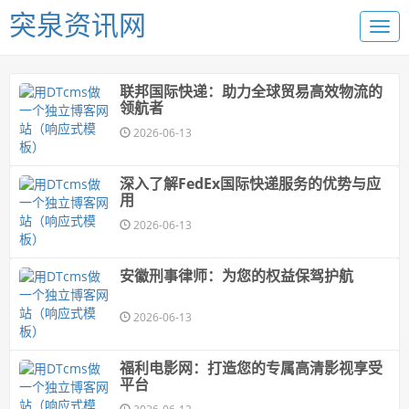
突泉资讯网
联邦国际快递：助力全球贸易高效物流的
领航者
2026-06-13
深入了解FedEx国际快递服务的优势与应
用
2026-06-13
安徽刑事律师：为您的权益保驾护航
2026-06-13
福利电影网：打造您的专属高清影视享受
平台