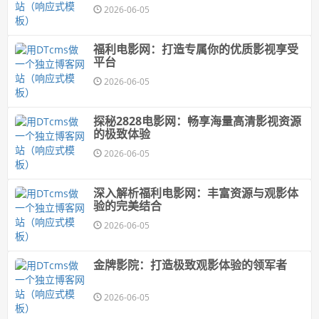
2026-06-05
福利电影网：打造专属你的优质影视享受
平台
2026-06-05
探秘2828电影网：畅享海量高清影视资源
的极致体验
2026-06-05
深入解析福利电影网：丰富资源与观影体
验的完美结合
2026-06-05
金牌影院：打造极致观影体验的领军者
2026-06-05