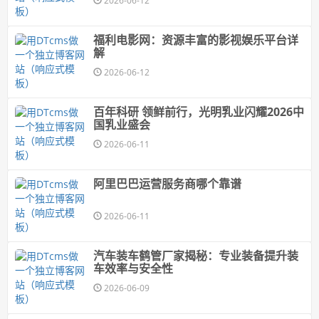
2026-06-12
福利电影网：资源丰富的影视娱乐平台详
解
2026-06-12
百年科研 领鲜前行，光明乳业闪耀2026中
国乳业盛会
2026-06-11
阿里巴巴运营服务商哪个靠谱
2026-06-11
汽车装车鹤管厂家揭秘：专业装备提升装
车效率与安全性
2026-06-09