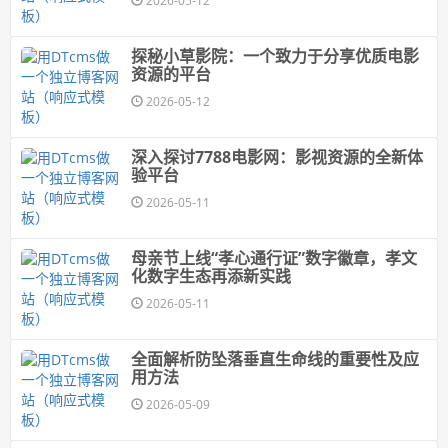
2026-05-12
探秘小草影院：一个致力于分享优质电影
资源的平台
2026-05-12
深入探讨7788电影网：影视资源的全新体
验平台
2026-05-11
母亲节上线“孝心通行证”数字徽章，孝文
化数字生态再添新实践
2026-05-11
全面解析防坠落垂直生命线的重要性及应
用方法
2026-05-09