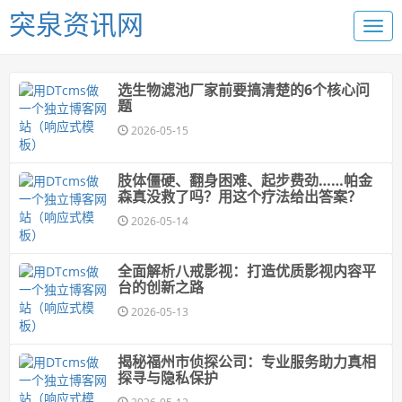
突泉资讯网
选生物滤池厂家前要搞清楚的6个核心问
题
2026-05-15
肢体僵硬、翻身困难、起步费劲……帕金
森真没救了吗？用这个疗法给出答案？
2026-05-14
全面解析八戒影视：打造优质影视内容平
台的创新之路
2026-05-13
揭秘福州市侦探公司：专业服务助力真相
探寻与隐私保护