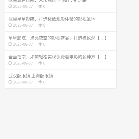
2026-08-07
0
探秘星星影院：打造极致观影体验的影视圣地
2026-08-07
0
星星影院：点亮夜空的影视盛宴，打造极致观【....】
2026-08-07
0
全面指南：如何轻松实现免费看电影的多种方【....】
2026-08-07
0
武汉配眼镜 上海配眼镜
2026-08-07
0